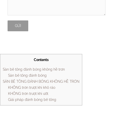
Contents
Sàn bê tông đánh bóng không hề trơn
Sàn bê tông đánh bóng
SÀN BÊ TÔNG ĐÁNH BÓNG KHÔNG HỀ TRƠN
KHÔNG trơn trượt khi khô ráo
KHÔNG trơn trượt khi ướt
Giải pháp đánh bóng bê tông