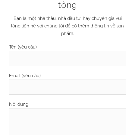
tông
Bạn là một nhà thầu, nhà đầu tư, hay chuyên gia vui
lòng liên hệ với chúng tôi để có thêm thông tin về sản
phẩm.
Tên (yêu cầu)
Email (yêu cầu)
Nội dung