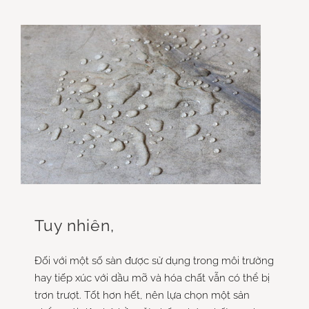
Tuy nhiên,
Đối với một số sàn được sử dụng trong môi trường
hay tiếp xúc với dầu mỡ và hóa chất vẫn có thể bị
trơn trượt. Tốt hơn hết, nên lựa chọn một sản