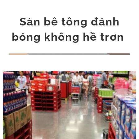
Sàn bê tông đánh
bóng không hề trơn