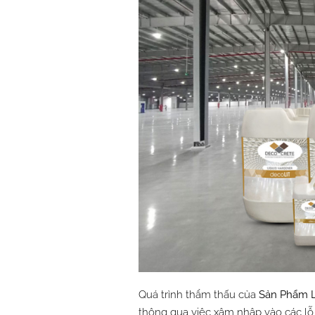
Quá trình thẩm thấu của
Sản Phẩm
thông qua việc xâm nhập vào các lỗ