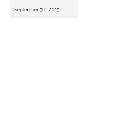
September 5th, 2025