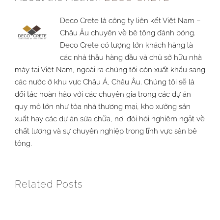
Deco Crete là công ty liên kết Việt Nam –
Châu Âu chuyên về bê tông đánh bóng.
Deco Crete có lượng lớn khách hàng là
các nhà thầu hàng đầu và chủ sở hữu nhà
máy tại Việt Nam, ngoài ra chúng tôi còn xuất khẩu sang
các nước ở khu vực Châu Á, Châu Âu. Chúng tôi sẽ là
đối tác hoàn hảo với các chuyên gia trong các dự án
quy mô lớn như tòa nhà thương mại, kho xưởng sản
xuất hay các dự án sửa chữa, nơi đòi hỏi nghiêm ngặt về
chất lượng và sự chuyên nghiệp trong lĩnh vực sàn bê
tông.
Related Posts