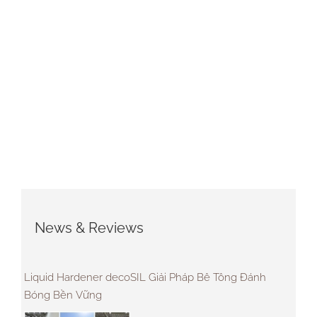
News & Reviews
Liquid Hardener decoSIL Giải Pháp Bê Tông Đánh
Bóng Bền Vững